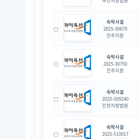
부산지방법원
숙박시설
2025-30670
진주지원
숙박시설
2025-30750
진주지원
숙박시설
2025-509240
인천지방법원
숙박시설
2025-510017