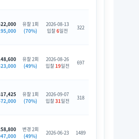
422,000
유찰 1회
2026-08-13
322
195,000
(70%)
입찰
6
일전
148,600
유찰 2회
2026-08-26
697
523,000
(49%)
입찰
19
일전
817,425
유찰 1회
2026-09-07
318
472,000
(70%)
입찰
31
일전
258,800
변경 2회
2026-06-23
1489
047,000
(49%)