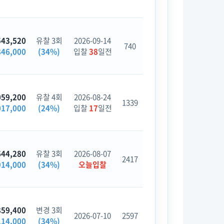
543,520
유찰 3회
2026-09-14
740
846,000
(34%)
입찰
38
일전
059,200
유찰 4회
2026-08-24
1339
017,000
(24%)
입찰
17
일전
644,280
유찰 3회
2026-08-07
2417
914,000
(34%)
오늘입찰
859,400
변경 3회
2026-07-10
2597
114,000
(34%)