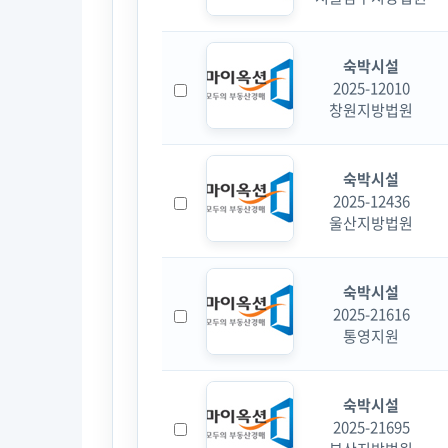
숙박시설
2025-12010
창원지방법원
숙박시설
2025-12436
울산지방법원
숙박시설
2025-21616
통영지원
숙박시설
2025-21695