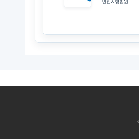
인천지방법원