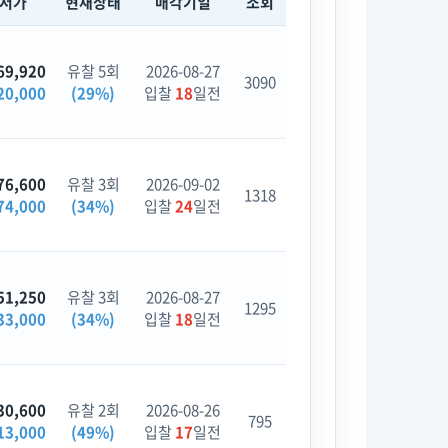
최저가
현재상태
매각기일
조회
69,920
유찰 5회
2026-08-27
3090
20,000
(29%)
입찰
18
일전
76,600
유찰 3회
2026-09-02
1318
74,000
(34%)
입찰
24
일전
51,250
유찰 3회
2026-08-27
1295
33,000
(34%)
입찰
18
일전
30,600
유찰 2회
2026-08-26
795
13,000
(49%)
입찰
17
일전