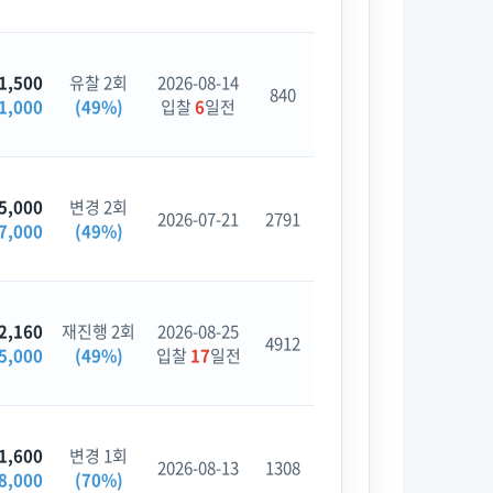
1,500
유찰 2회
2026-08-14
840
1,000
(49%)
입찰
6
일전
5,000
변경 2회
2026-07-21
2791
7,000
(49%)
2,160
재진행 2회
2026-08-25
4912
5,000
(49%)
입찰
17
일전
1,600
변경 1회
2026-08-13
1308
8,000
(70%)