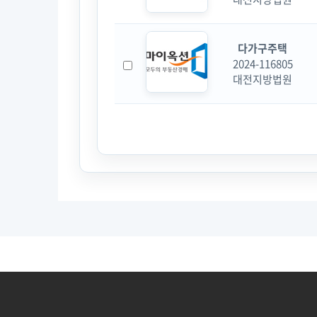
다가구주택
2024-116805
대전지방법원