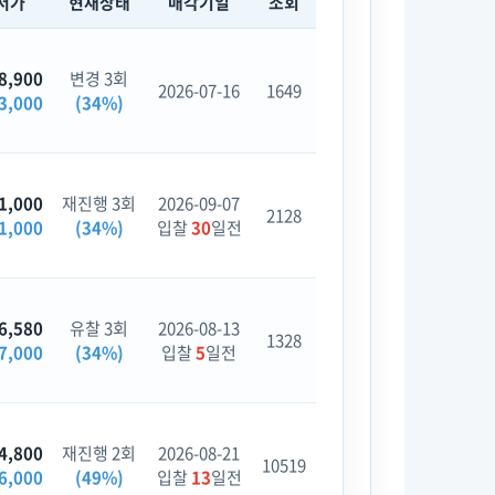
저가
현재상태
매각기일
조회
8,900
변경 3회
2026-07-16
1649
3,000
(34%)
1,000
재진행 3회
2026-09-07
2128
1,000
(34%)
입찰
30
일전
6,580
유찰 3회
2026-08-13
1328
7,000
(34%)
입찰
5
일전
4,800
재진행 2회
2026-08-21
10519
6,000
(49%)
입찰
13
일전