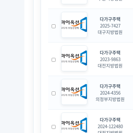
다가구주택
2025-7427
대구지방법원
다가구주택
2023-9863
대전지방법원
다가구주택
2024-4356
의정부지방법원
다가구주택
2024-122480
대전지방법원